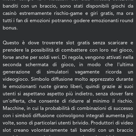
banditi con un braccio, sono stati disponibili giochi da
casinò estremamente rischio-game e giri gratis, ma ora
tutti i fan di emozioni potranno godere emozionanti round
bonus.
Questo è dove troverete slot gratis senza scaricare e
prendere la possibilità di combattere con loro nel gioco,
forse anche per soldi veri. Di regola, vengono attivati nella
seconda schermata di gioco, in modo che l'ultima
generazione di simulatori vagamente ricorda un
videogioco. Simbolo diffusione molto apprezzato durante
le emozionanti ruote girano liberi, quindi grazie ai suoi
utenti si aspettano aspetto più indietro, senza dover fare
un'offerta, che consente di ridurre al minimo il rischio.
Macchine, in cui la probabilità di combinazioni di successo
con i simboli diffusione coinvolgono integrali aumenta più
volte, sono di particolari utenti brivido. Produttori di video
slot creano volontariamente tali banditi con un braccio