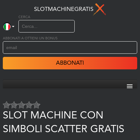
SLOTMACHINEGRATIS
CERCA
ABBONATI A
OTTIENI UN BONUS
ABBONATI
SLOT MACHINE CON
SIMBOLI SCATTER GRATIS