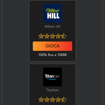
William Hill
GIOCA
100% fino a 1000€
Titanbet