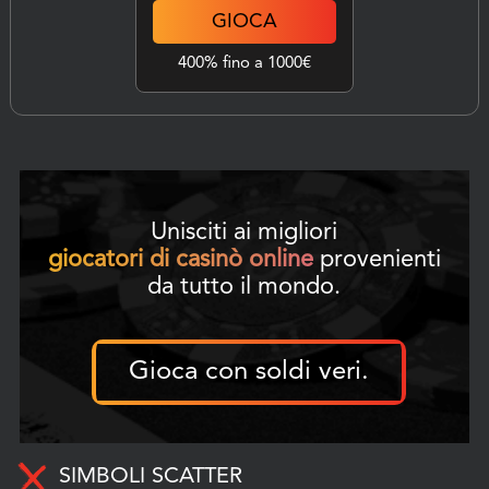
GIOCA
400% fino a 1000€
Unisciti ai migliori
giocatori di casinò online
provenienti
da tutto il mondo.
Gioca con soldi veri.
SIMBOLI SCATTER