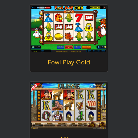
Fowl Play Gold