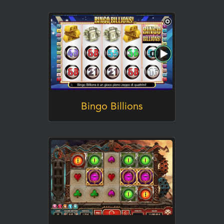
Bingo Billions