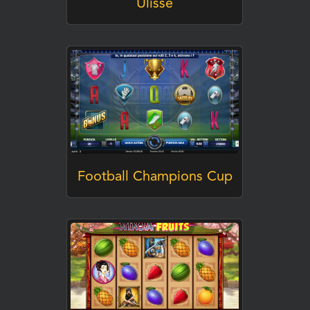
Ulisse
Football Champions Cup