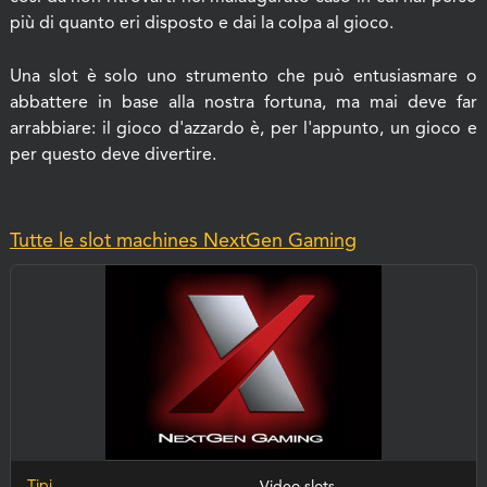
più di quanto eri disposto e dai la colpa al gioco.
Una slot è solo uno strumento che può entusiasmare o
abbattere in base alla nostra fortuna, ma mai deve far
arrabbiare: il gioco d'azzardo è, per l'appunto, un gioco e
per questo deve divertire.
Tutte le slot machines NextGen Gaming
Tipi
Video slots