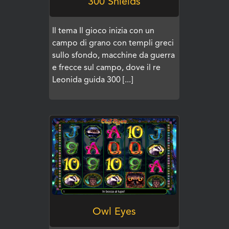
300 Shields
Il tema Il gioco inizia con un
campo di grano con templi greci
sullo sfondo, macchine da guerra
e frecce sul campo, dove il re
Leonida guida 300 [...]
GIOCA
Owl Eyes