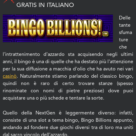
GRATIS IN ITALIANO
Delle
tante
sfuma
ture
che
l'intrattenimento d'azzardo sta acquisendo negli ultimi
anni, il bingo è una di quelle che ha destato più l'attenzione
per la sua diffusione a macchia d'olio che ha avuto nei vari
casinò
. Naturalmente stiamo parlando del classico bingo,
quindi non è raro di certo trovare stanze (spesso
rinominate con nomi di pietre preziose) dove puoi
acquistare una o più schede e tentare la sorte.
Quello della NextGen è leggermente diverso: infatti,
consiste di una slot a tema bingo, Bingo Billions appunto,
andando ad fondere due giochi diversi tra di loro ma uniti
dal sacro vincolo dell'azzardo.