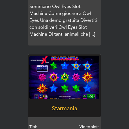
Sommario Owl Eyes Slot
Machine Come giocare a Owl
Eyes Una demo gratuita Divertiti
con soldi veri Owl Eyes Slot
Machine Di tanti animali che [...]
GIOCA
Starmania
Tipi:
Video slots