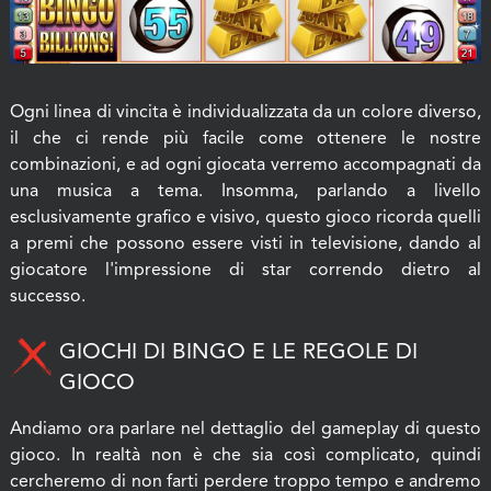
Ogni linea di vincita è individualizzata da un colore diverso,
il che ci rende più facile come ottenere le nostre
combinazioni, e ad ogni giocata verremo accompagnati da
una musica a tema. Insomma, parlando a livello
esclusivamente grafico e visivo, questo gioco ricorda quelli
a premi che possono essere visti in televisione, dando al
giocatore l'impressione di star correndo dietro al
successo.
GIOCHI DI BINGO E LE REGOLE DI
GIOCO
Andiamo ora parlare nel dettaglio del gameplay di questo
gioco. In realtà non è che sia così complicato, quindi
cercheremo di non farti perdere troppo tempo e andremo