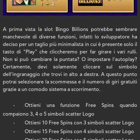
A prima vista la slot Bingo Billions potrebbe sembrare
manchevole di diverse funzioni, infatti lo sviluppatore ha
deciso per un taglio più minimalista in cui è presente solo il
tasto di "Play" che cliccheremo per far girare i vari rulli.
Non si può cambiare la puntata? O impostare l'autoplay?
Certamente, devi solamente cliccare sul simbolo
dell'ingranaggio che trovi in alto a destra. A questo punto
potrai selezionare la scommessa e il numero di giri gratuiti
grazie a un comodo sistema a scorrimento.
Ottieni una funzione Free Spins quando
compaiono 3, 4 o 5 simboli scatter Logo
Ottieni 10 Free Spins con 3 simboli scatter Logo
Ottieni 15 Free Spins con 4 simboli scatter Logo