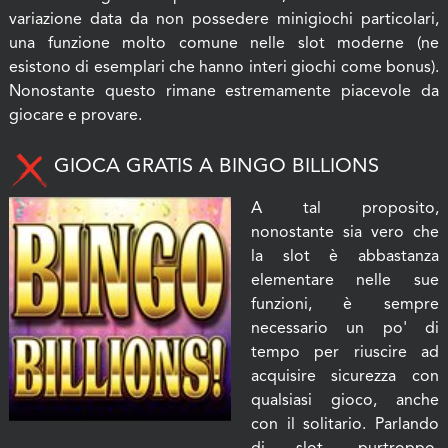
variazione data da non possedere minigiochi particolari,
una funzione molto comune nelle slot moderne (ne
esistono di esemplari che hanno interi giochi come bonus).
Nonostante questo rimane estremamente piacevole da
giocare e provare.
GIOCA GRATIS A BINGO BILLIONS
A tal proposito,
nonostante sia vero che
la slot è abbastanza
elementare nelle sue
funzioni, è sempre
necessario un po' di
tempo per riuscire ad
acquisire sicurezza con
qualsiasi gioco, anche
con il solitario. Parlando