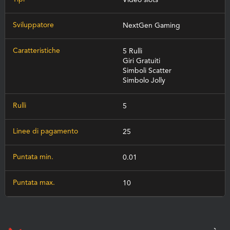
Sviluppatore
NextGen Gaming
Caratteristiche
5 Rulli
Giri Gratuiti
Simboli Scatter
Simbolo Jolly
Rulli
5
Linee di pagamento
25
Puntata min.
0.01
Puntata max.
10