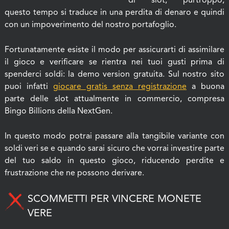
di slot, purtroppo,
questo tempo si traduce in una perdita di denaro e quindi
con un impoverimento del nostro portafoglio.
Fortunatamente esiste il modo per assicurarti di assimilare
il gioco e verificare se rientra nei tuoi gusti prima di
spenderci soldi: la demo version gratuita. Sul nostro sito
puoi infatti
giocare gratis senza registrazione
a buona
parte delle slot attualmente in commercio, compresa
Bingo Billions della NextGen.
In questo modo potrai passare alla tangibile variante con
soldi veri se e quando sarai sicuro che vorrai investire parte
del tuo saldo in questo gioco, riducendo perdite e
frustrazione che ne possono derivare.
SCOMMETTI PER VINCERE MONETE
VERE