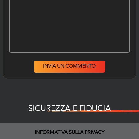
SICUREZZA E FIDUCIA
INFORMATIVA SULLA PRIVACY