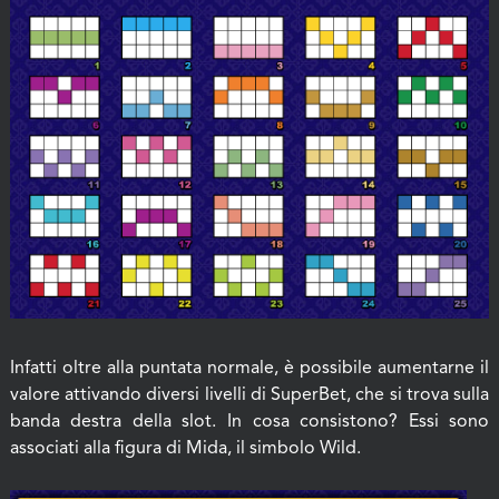
Infatti oltre alla puntata normale, è possibile aumentarne il
valore attivando diversi livelli di SuperBet, che si trova sulla
banda destra della slot. In cosa consistono? Essi sono
associati alla figura di Mida, il simbolo Wild.