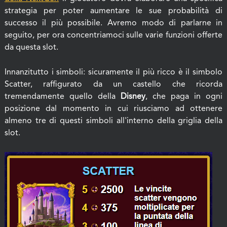
strategia per poter aumentare le sue probabilità di
successo il più possibile. Avremo modo di parlarne in
seguito, per ora concentriamoci sulle varie funzioni offerte
da questa slot.
Innanzitutto i simboli: sicuramente il più ricco è il simbolo
Scatter, raffigurato da un castello che ricorda
tremendamente quello della
Disney
, che paga in ogni
posizione dal momento in cui riusciamo ad ottenere
almeno tre di questi simboli all'interno della griglia della
slot.