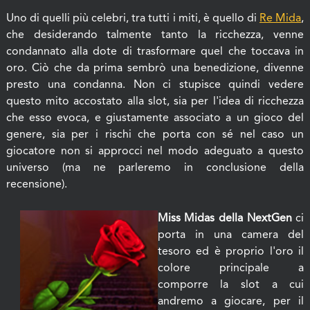
Uno di quelli più celebri, tra tutti i miti, è quello di
Re Mida
,
che desiderando talmente tanto la ricchezza, venne
condannato alla dote di trasformare quel che toccava in
oro. Ciò che da prima sembrò una benedizione, divenne
presto una condanna. Non ci stupisce quindi vedere
questo mito accostato alla slot, sia per l'idea di ricchezza
che esso evoca, e giustamente associato a un gioco del
genere, sia per i rischi che porta con sé nel caso un
giocatore non si approcci nel modo adeguato a questo
universo (ma ne parleremo in conclusione della
recensione).
Miss Midas della NextGen
ci
porta in una camera del
tesoro ed è proprio l'oro il
colore principale a
comporre la slot a cui
andremo a giocare, per il