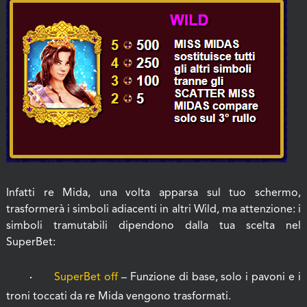
Infatti re Mida, una volta apparsa sul tuo schermo,
trasformerà i simboli adiacenti in altri Wild, ma attenzione: i
simboli tramutabili dipendono dalla tua scelta nel
SuperBet:
SuperBet off
– Funzione di base, solo i pavoni e i
troni toccati da re Mida vengono trasformati.