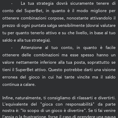
La tua strategia dovrà sicuramente tenere di
conto del SuperBet, in quanto è il modo migliore per
ottenere combinazioni corpose, nonostante attivandolo il
prezzo di ogni puntata salga sensibilmente (dovrai valutare
tu per quanto tenerlo attivo e su che livello, in base al tuo
saldo e alla tua strategia).
Attenzione al tuo conto, in quanto è facile
ottenere delle combinazioni ma esse spesso hanno un
valore nettamente inferiore alla tua posta, soprattutto se
tieni il SuperBet attivo. Questo potrebbe darti una visione
erronea del gioco in cui hai tante vincite ma il saldo
continua a calare.
Infine, naturalmente, ti consigliamo di rilassarti e divertirti.
L'equivalente del "gioca con responsabilità" da parte
nostra è: "lo scopo di un gioco è divertire". Se ti fai venire
l'ansia o la frustrazione, forse il caso di prendere una pausa