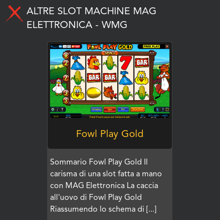
ALTRE SLOT MACHINE MAG
ELETTRONICA - WMG
Fowl Play Gold
Sommario Fowl Play Gold Il
carisma di una slot fatta a mano
con MAG Elettronica La caccia
all'uovo di Fowl Play Gold
Riassumendo lo schema di [...]