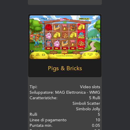
Pigs & Bricks
Tipi:
Video slots
Sviluppatore:
MAG Elettronica - WMG
Caratteristiche:
5 Rulli
Simboli Scatter
Simbolo Jolly
Rulli
5
Linee di pagamento
10
Puntata min.
0.05