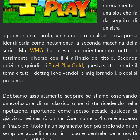
normalmente,
una slot che fa
da seguito di
un'altra
aggiunge una parola, un numero o qualsiasi cosa possa
identificarla come nettamente la seconda macchina della
serie. Ma
WMG
ha preso un orientamento netto e
totalmente diverso con il 4 all'inizio del titolo. Seconda
edizione, quindi, di
Fowl Play Gold
, questa slot riprende il
tema e tutti i dettagli evolvendoli e migliorandoli, o così si
presenta.
Dobbiamo assolutamente scoprire se stiamo osservando
un'evoluzione di un classico o se si sta ricadendo nella
ripetizione, riportando come spesso accade qualcosa di
già visto nei casinò online. Quel numero 4 che è apparso
all'inizio del titolo ha un significato ben più profondo di un
semplice abbellimento, è il cuore centrale della novità