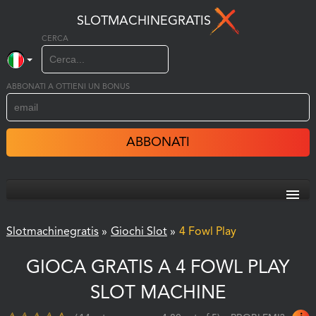
SLOTMACHINEGRATIS
CERCA
ABBONATI A
OTTIENI UN BONUS
ABBONATI
Slotmachinegratis
»
Giochi Slot
»
4 Fowl Play
GIOCA GRATIS A 4 FOWL PLAY
SLOT MACHINE