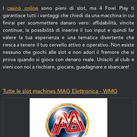
I
casinò online
sono pieni di slot, ma 4 Fowl Play ti
garantisce tutti i vantaggi che chiedi da una macchina in cui
finirai per scommettere danaro vero: affidabilità, vincite
continue, la possibilità di inserire il tuo input e quindi far
valere la tua esperienza e una tematica divertente che
riesca a tenere il tuo cervello attivo e operativo. Non esiste
nessuno che giochi alle slot e non adori il fremore che si
prova quando si gioca con denaro reale. Unisciti al club e
vieni con noi a rischiare, giocare, guadagnare e sbancare!
Tutte le slot machines MAG Elettronica - WMG