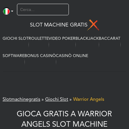
SLOT MACHINE GRATIS
GIOCHI SLOT
ROULETTE
VIDEO POKER
BLACKJACK
BACCARAT
SOFTWARE
BONUS CASINÒ
CASINÒ ONLINE
Slotmachinegratis
»
Giochi Slot
»
Warrior Angels
GIOCA GRATIS A WARRIOR
ANGELS SLOT MACHINE