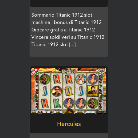
Sommario Titanic 1912 slot
machine I bonus di Titanic 1912
Giocare gratis a Titanic 1912
Vincere soldi veri su Titanic 1912
Titanic 1912 slot [...]
Hercules