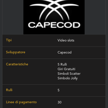
Tipi
Video slots
Sviluppatore
Capecod
Caratteristiche
5 Rulli
Giri Gratuiti
Simboli Scatter
Simbolo Jolly
Rulli
5
Linee di pagamento
30