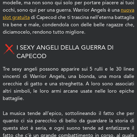
modelle, ma non sono qui solo per portare piacere ai tuoi
occhi, sono qui per una guerra. Warrior Angels è una
nuova
slot gratuita
di Capecod che ti trascina nell'eterna battaglia
tra bene e male, condendola con delle belle ragazze che,
diciamocelo, rendono tutto migliore.
I SEXY ANGELI DELLA GUERRA DI
CAPECOD
Tre sexy angeli possono apparire sui 5 rulli e le 30 linee
vincenti di Warrior Angels, una bionda, una mora dalle
orecchie di gatto e una streghetta. A loro sono associati
altri simboli, le loro armi arcane usate nelle loro epiche
battaglie.
La musica tende all'epico, sottolineando il fatto che per
quanto ci sia parecchio di bello da guardare la storia di
questa slot è seria, e ogni suono tende ad enfatizzare il
fatto che c'è un grande combattimento in corso, al quale