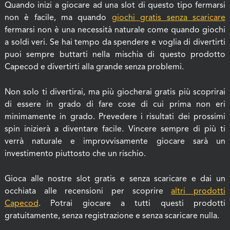
Quando inizi a giocare ad una slot di questo tipo fermarsi
non è facile, ma quando
giochi gratis senza scaricare
fermarsi non è una necessità naturale come quando giochi
a soldi veri. Se hai tempo da spendere e voglia di divertirti
puoi sempre buttarti nella mischia di questo prodotto
Capecod e divertirti alla grande senza problemi.
Non solo ti divertirai, ma più giocherai gratis più scoprirai
di essere in grado di fare cose di cui prima non eri
minimamente in grado. Prevedere i risultati dei prossimi
spin inizierà a diventare facile. Vincere sempre di più ti
verrà naturale e improvvisamente giocare sarà un
investimento piuttosto che un rischio.
Gioca alle nostre slot gratis e senza scaricare e dai un
occhiata alle recensioni per scoprire
altri prodotti
Capecod
. Potrai giocare a tutti questi prodotti
gratuitamente, senza registrazione e senza scaricare nulla.