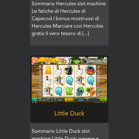
Sommario Hercules slot machine
Le fatiche di Hercules di
Capecod I bonus mostruosi di
Hercules Marciare con Hercules
gratis Il vero tesoro di [...]
Little Duck
Sommario Little Duck slot
machine Little Duck: papere e