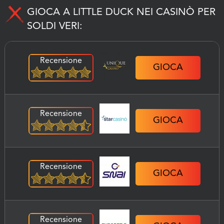
GIOCA A LITTLE DUCK NEI CASINÒ PER
SOLDI VERI:
Recensione
GIOCA
Recensione
GIOCA
Recensione
GIOCA
Recensione