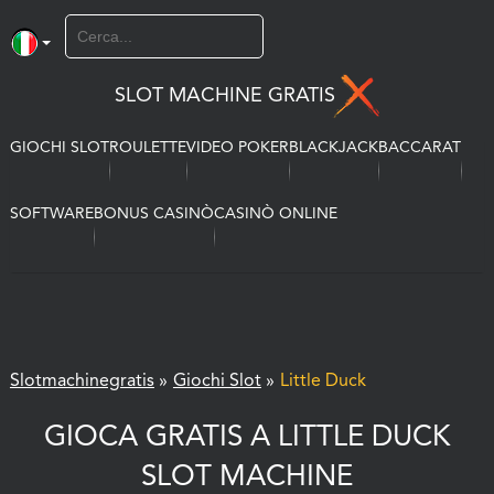
SLOT MACHINE GRATIS
GIOCHI SLOT
ROULETTE
VIDEO POKER
BLACKJACK
BACCARAT
SOFTWARE
BONUS CASINÒ
CASINÒ ONLINE
Slotmachinegratis
»
Giochi Slot
»
Little Duck
GIOCA GRATIS A LITTLE DUCK
SLOT MACHINE