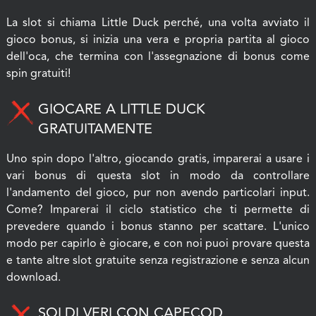
La slot si chiama Little Duck perché, una volta avviato il
gioco bonus, si inizia una vera e propria partita al gioco
dell'oca, che termina con l'assegnazione di bonus come
spin gratuiti!
GIOCARE A LITTLE DUCK
GRATUITAMENTE
Uno spin dopo l'altro, giocando gratis, imparerai a usare i
vari bonus di questa slot in modo da controllare
l'andamento del gioco, pur non avendo particolari input.
Come? Imparerai il ciclo statistico che ti permette di
prevedere quando i bonus stanno per scattare. L'unico
modo per capirlo è giocare, e con noi puoi provare questa
e tante altre slot gratuite senza registrazione e senza alcun
download.
SOLDI VERI CON CAPECOD