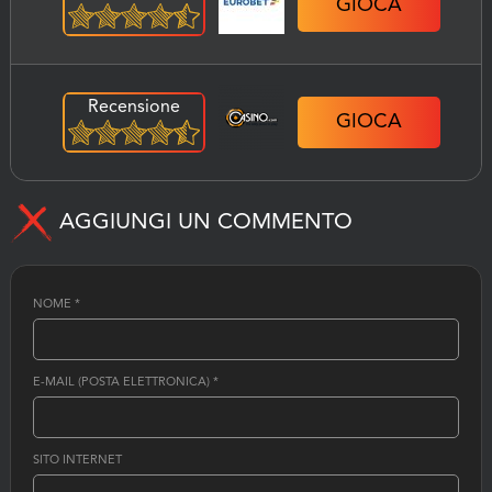
GIOCA
Recensione
GIOCA
AGGIUNGI UN COMMENTO
NOME
*
E-MAIL (POSTA ELETTRONICA)
*
SITO INTERNET