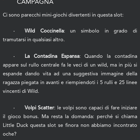
CAMPAGNA
Ci sono parecchi mini-giochi divertenti in questa slot:
Wild Coccinella
: un simbolo in grado di
tramutarsi in qualsiasi altro.
La Contadina Espansa
: Quando la contadina
appare sul rullo centrale fa le veci di un wild, ma in più si
espande dando vita ad una suggestiva immagine della
ragazza piegata in avanti e riempiendoti i 5 rulli e 25 linee
vincenti di Wild.
Volpi Scatter
: le volpi sono capaci di fare iniziare
il gioco bonus. Ma resta la domanda: perché si chiama
Little Duck questa slot se finora non abbiamo incontrato
oche?