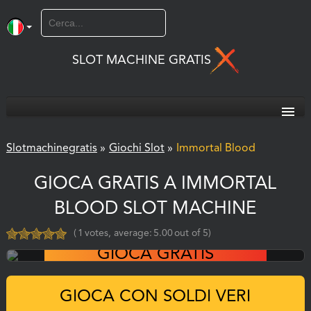
SLOT MACHINE GRATIS
Slotmachinegratis
»
Giochi Slot
»
Immortal Blood
GIOCA GRATIS A IMMORTAL
BLOOD SLOT MACHINE
(
1
votes, average:
5.00
out of 5)
GIOCA GRATIS
GIOCA CON SOLDI VERI