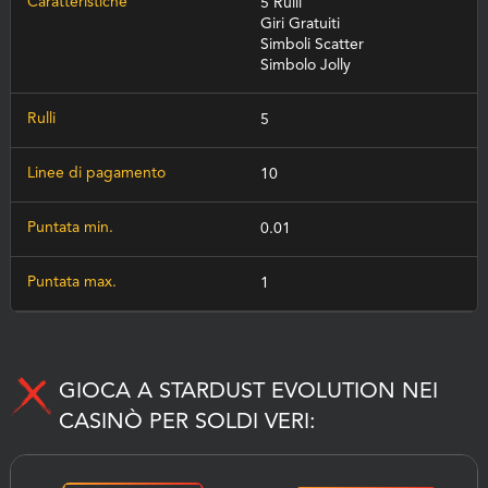
Caratteristiche
5 Rulli
Giri Gratuiti
Simboli Scatter
Simbolo Jolly
Rulli
5
Linee di pagamento
10
Puntata min.
0.01
Puntata max.
1
GIOCA A STARDUST EVOLUTION NEI
CASINÒ PER SOLDI VERI: