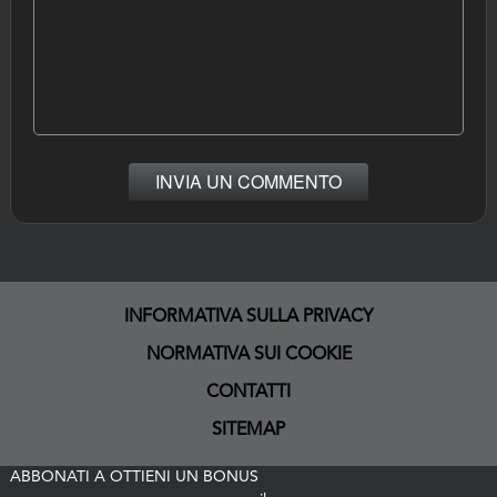
INFORMATIVA SULLA PRIVACY
NORMATIVA SUI COOKIE
CONTATTI
SITEMAP
ABBONATI A OTTIENI UN BONUS