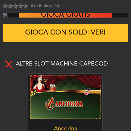
(No Ratings Yet)
GIOCA GRATIS
GIOCA CON SOLDI VERI
ALTRE SLOT MACHINE CAPECOD
Ancorina