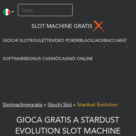
SLOT MACHINE GRATIS
GIOCHI SLOT
ROULETTE
VIDEO POKER
BLACKJACK
BACCARAT
SOFTWARE
BONUS CASINÒ
CASINÒ ONLINE
Slotmachinegratis
»
Giochi Slot
»
Stardust Evolution
GIOCA GRATIS A STARDUST
EVOLUTION SLOT MACHINE