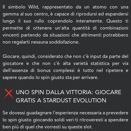
Il simbolo Wild, rappresentato da un atomo con una
gemma al suo centro, è capace di riprodursi ed espandersi
lungo il suo rullo coprendolo interamente. Questo ti
permette di ottenere un'alta quantità di combinazioni
vincenti partendo da situazioni che altrimenti potrebbero
non regalarti nessuna soddisfazione.
Giocare, quindi, considerato che non c'è input da parte del
giocatore e che non c'è alta varietà statistica per via
dell'assenza di bonus complessi è tutto nel ripetere e
sapere quando lo spin giusto sta per arrivare.
UNO SPIN DALLA VITTORIA: GIOCARE
GRATIS A STARDUST EVOLUTION
Se dovessi guadagnare l'esperienza necessaria a prevedere
lo spin giusto giocando soldi veri ti ritroveresti a spendere
ben più di quel che vorresti su queste slot.