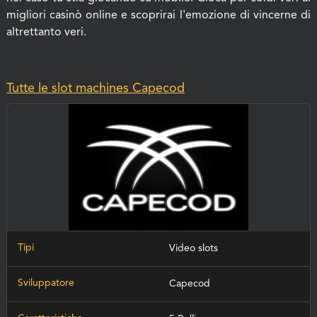
migliori casinò online e scoprirai l'emozione di vincerne di
altrettanto veri.
Tutte le slot machines Capecod
Tipi
Video slots
Sviluppatore
Capecod