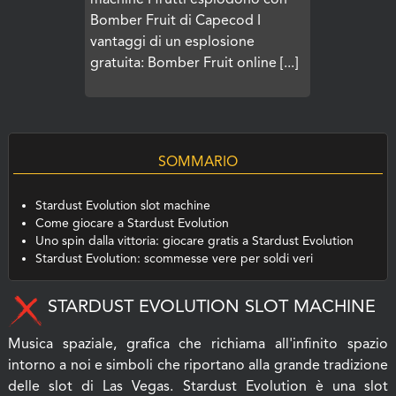
Bomber Fruit di Capecod I
vantaggi di un esplosione
gratuita: Bomber Fruit online [...]
SOMMARIO
Stardust Evolution slot machine
Come giocare a Stardust Evolution
Uno spin dalla vittoria: giocare gratis a Stardust Evolution
Stardust Evolution: scommesse vere per soldi veri
STARDUST EVOLUTION SLOT MACHINE
Musica spaziale, grafica che richiama all'infinito spazio
intorno a noi e simboli che riportano alla grande tradizione
delle slot di Las Vegas. Stardust Evolution è una slot