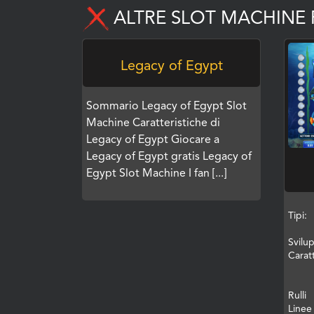
ALTRE SLOT MACHINE 
Legacy of Egypt
Sommario Legacy of Egypt Slot
Machine Caratteristiche di
Legacy of Egypt Giocare a
Legacy of Egypt gratis Legacy of
Egypt Slot Machine I fan [...]
Tipi:
Svilu
Caratt
Rulli
Linee