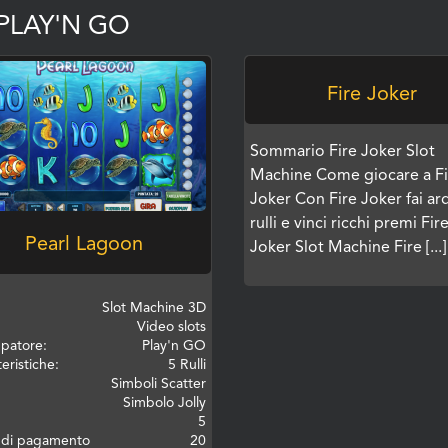
PLAY'N GO
Fire Joker
Sommario Fire Joker Slot
Machine Come giocare a Fi
Joker Con Fire Joker fai ard
rulli e vinci ricchi premi Fir
Pearl Lagoon
Joker Slot Machine Fire [...]
Slot Machine 3D
Video slots
ppatore:
Play'n GO
eristiche:
5 Rulli
Simboli Scatter
Simbolo Jolly
5
 di pagamento
20