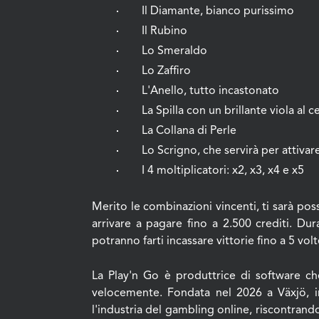
Il Diamante, bianco purissimo
Il Rubino
Lo Smeraldo
Lo Zaffiro
L'Anello, tutto incastonato
La Spilla con un brillante viola al c
La Collana di Perle
Lo Scrigno, che servirà per attivar
I 4 moltiplicatori: x2, x3, x4 e x5
Merito le combinazioni vincenti, ti sarà pos
arrivare a pagare fino a 2.500 crediti. Dura
potranno farti incassare vittorie fino a 5 volt
La Play'n Go è produttrice di software c
velocemente. Fondata nel 2026 a Växjö, in
l'industria del gambling online, riscontrando 