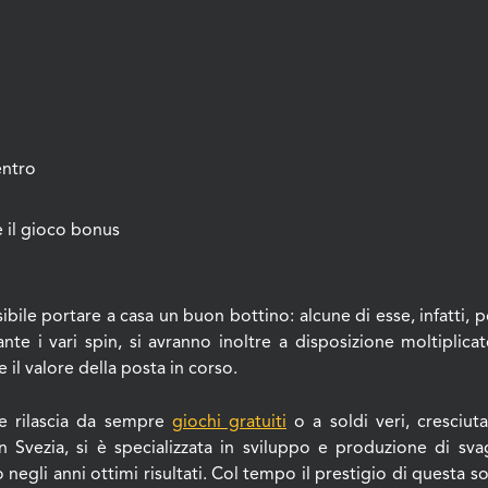
entro
e il gioco bonus
sibile portare a casa un buon bottino: alcune di esse, infatti,
nte i vari spin, si avranno inoltre a disposizione moltiplica
e il valore della posta in corso.
he rilascia da sempre
giochi gratuiti
o a soldi veri, cresciut
 Svezia, si è specializzata in sviluppo e produzione di sva
negli anni ottimi risultati. Col tempo il prestigio di questa so