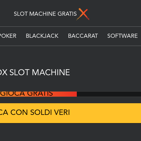
SLOT MACHINE GRATIS
POKER
BLACKJACK
BACCARAT
SOFTWARE
OX SLOT MACHINE
GIOCA GRATIS
CA CON SOLDI VERI