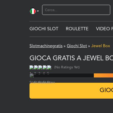
GIOCHI SLOT
ROULETTE
VIDEO 
Slotmachinegratis
»
Giochi Slot
»
Jewel Box
GIOCA GRATIS A JEWEL B
(No Ratings Yet)
GIO