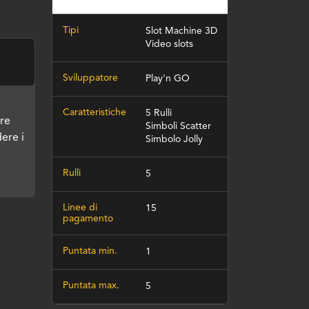
Tipi
Slot Machine 3D
Video slots
Sviluppatore
Play'n GO
Caratteristiche
5 Rulli
re
Simboli Scatter
ere i
Simbolo Jolly
e
Rulli
5
Linee di
15
pagamento
Puntata min.
1
Puntata max.
5