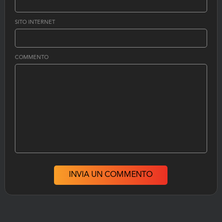
SITO INTERNET
COMMENTO