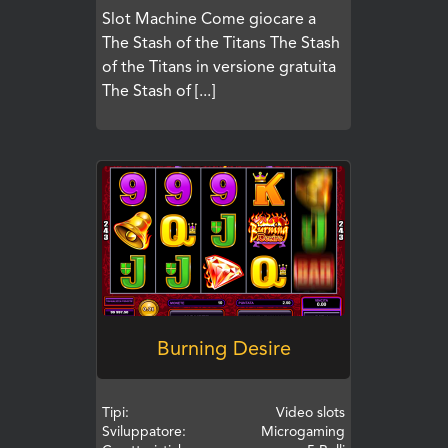
Slot Machine Come giocare a
The Stash of the Titans The Stash
of the Titans in versione gratuita
The Stash of [...]
Burning Desire
Tipi:
Video slots
Sviluppatore:
Microgaming