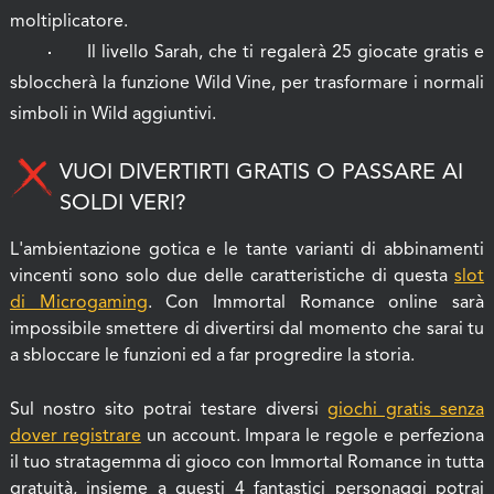
moltiplicatore.
Il livello Sarah, che ti regalerà 25 giocate gratis e
sbloccherà la funzione Wild Vine, per trasformare i normali
simboli in Wild aggiuntivi.
VUOI DIVERTIRTI GRATIS O PASSARE AI
SOLDI VERI?
L'ambientazione gotica e le tante varianti di abbinamenti
vincenti sono solo due delle caratteristiche di questa
slot
di Microgaming
. Con Immortal Romance online sarà
impossibile smettere di divertirsi dal momento che sarai tu
a sbloccare le funzioni ed a far progredire la storia.
Sul nostro sito potrai testare diversi
giochi gratis senza
dover registrare
un account. Impara le regole e perfeziona
il tuo stratagemma di gioco con Immortal Romance in tutta
gratuità, insieme a questi 4 fantastici personaggi potrai