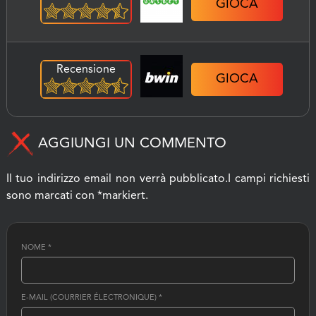
GIOCA
Recensione
GIOCA
AGGIUNGI UN COMMENTO
Il tuo indirizzo email non verrà pubblicato.
I campi richiesti
sono marcati con
*
markiert.
NOME
*
E-MAIL (COURRIER ÉLECTRONIQUE)
*