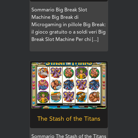
Sommario Big Break Slot
Machine Big Break di
Microgaming in pillole Big Break:
il gioco gratuito o a soldi veri Big
Break Slot Machine Per chi [...]
The Stash of the Titans
Sommario The Stash of the Titans