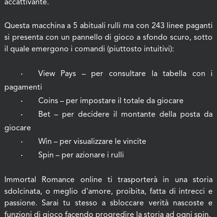
accattivante.
Questa macchina a 5 abituali rulli ma con 243 linee paganti
si presenta con un pannello di gioco a sfondo scuro, sotto
il quale emergono i comandi (piuttosto intuitivi):
View Pays – per consultare la tabella con i
pagamenti
Coins – per impostare il totale da giocare
Bet – per decidere il montante della posta da
giocare
Win – per visualizzare le vincite
Spin – per azionare i rulli
Immortal Romance online ti trasporterà in una storia
sdolcinata, o meglio d'amore, proibita, fatta di intrecci e
passione. Sarai tu stesso a sbloccare verità nascoste e
funzioni di gioco facendo progredire la storia ad ogni spin.