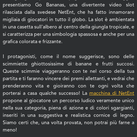
presentiamo Go Bananas, una divertente video slot
rilasciata dalla svedese NetEnt, che ha fatto innamorare
migliaia di giocatori in tutto il globo. La slot è ambientata
in una casetta sull'albero al centro della giungla tropicale, e
si caratterizza per una simbologia spassosa e anche per una
grafica colorata e frizzante.
I protagonisti, come il nome suggerisce, sono delle
scimmiette ghiottosissime di banane e frutti succosi.
Queste scimmie viaggeranno con te nel corso della tua
partita e ti faranno vincere dei premi allettanti, e vedrai che
prenderanno vita e gioiranno con te ogni volta che
porterai a casa qualche successo! La
macchina di NetEnt
propone al giocatore un percorso ludico veramente unico
nella sua categoria, piena di azione e di colori sgargianti,
inseriti in una suggestiva e realistica cornice di legno.
Siamo certi che, una volta provata, non potrai più farne a
meno!