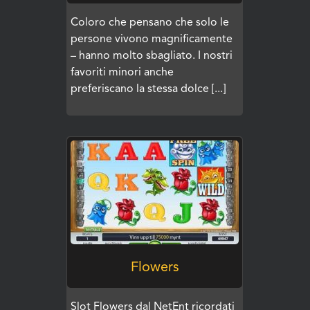
Coloro che pensano che solo le
persone vivono magnificamente
– hanno molto sbagliato. I nostri
favoriti minori anche
preferiscano la stessa dolce [...]
Flowers
Slot Flowers dal NetEnt ricordati