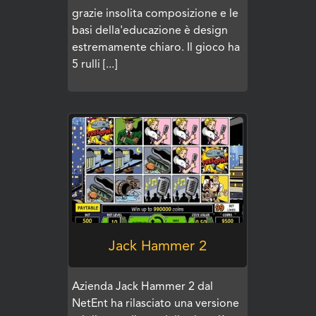
grazie insolita composizione e le
basi della'educazione è design
estremamente chiaro. Il gioco ha
5 rulli [...]
Jack Hammer 2
Azienda Jack Hammer 2 dal
NetEnt ha rilasciato una versione