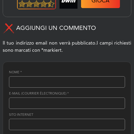
GIOCA
AGGIUNGI UN COMMENTO
Il tuo indirizzo email non verrà pubblicato.
I campi richiesti
sono marcati con
*
markiert.
NOME
*
E-MAIL (COURRIER ÉLECTRONIQUE)
*
SITO INTERNET