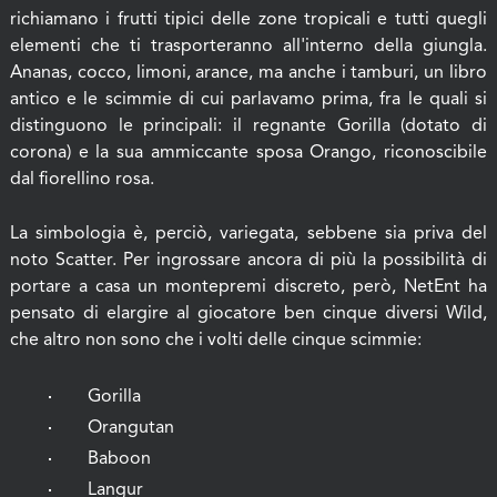
richiamano i frutti tipici delle zone tropicali e tutti quegli
elementi che ti trasporteranno all'interno della giungla.
Ananas, cocco, limoni, arance, ma anche i tamburi, un libro
antico e le scimmie di cui parlavamo prima, fra le quali si
distinguono le principali: il regnante Gorilla (dotato di
corona) e la sua ammiccante sposa Orango, riconoscibile
dal fiorellino rosa.
La simbologia è, perciò, variegata, sebbene sia priva del
noto Scatter. Per ingrossare ancora di più la possibilità di
portare a casa un montepremi discreto, però, NetEnt ha
pensato di elargire al giocatore ben cinque diversi Wild,
che altro non sono che i volti delle cinque scimmie:
Gorilla
Orangutan
Baboon
Langur