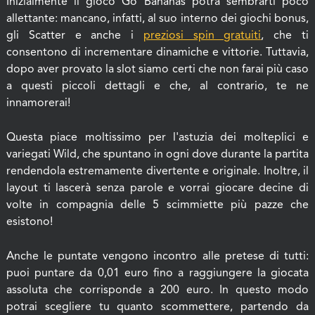
Inizialmente il gioco Go Bananas potrà sembrarti poco
allettante: mancano, infatti, al suo interno dei giochi bonus,
gli Scatter e anche i
preziosi spin gratuiti
, che ti
consentono di incrementare dinamiche e vittorie. Tuttavia,
dopo aver provato la slot siamo certi che non farai più caso
a questi piccoli dettagli e che, al contrario, te ne
innamorerai!
Questa piace moltissimo per l'astuzia dei molteplici e
variegati Wild, che spuntano in ogni dove durante la partita
rendendola estremamente divertente e originale. Inoltre, il
layout ti lascerà senza parole e vorrai giocare decine di
volte in compagnia delle 5 scimmiette più pazze che
esistono!
Anche le puntate vengono incontro alle pretese di tutti:
puoi puntare da 0,01 euro fino a raggiungere la giocata
assoluta che corrisponde a 200 euro. In questo modo
potrai scegliere tu quanto scommettere, partendo da