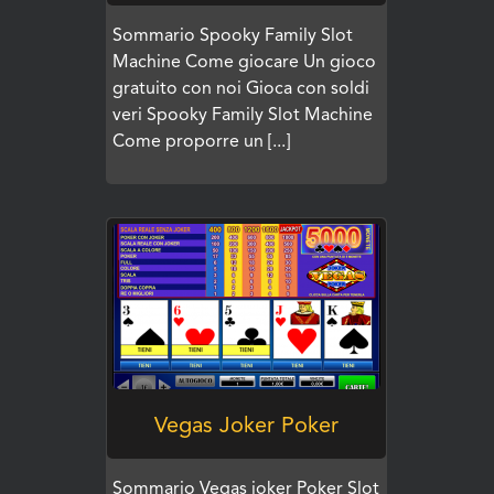
Sommario Spooky Family Slot
Machine Come giocare Un gioco
gratuito con noi Gioca con soldi
veri Spooky Family Slot Machine
Come proporre un [...]
GIOCA
Vegas Joker Poker
Sommario Vegas joker Poker Slot