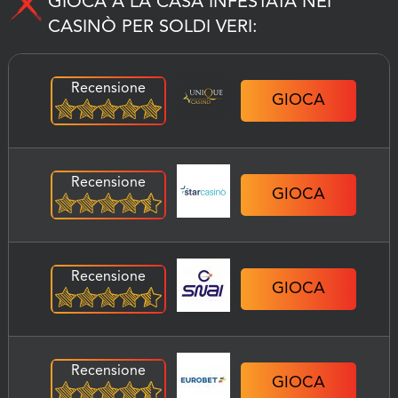
GIOCA A LA CASA INFESTATA NEI
CASINÒ PER SOLDI VERI:
Recensione
GIOCA
Recensione
GIOCA
Recensione
GIOCA
Recensione
GIOCA