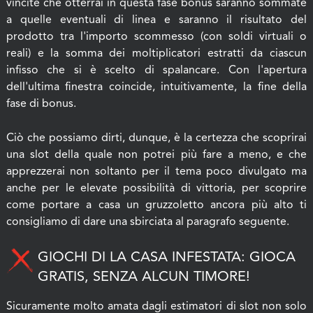
vincite che otterrai in questa fase bonus saranno sommate
a quelle eventuali di linea e saranno il risultato del
prodotto tra l'importo scommesso (con soldi virtuali o
reali) e la somma dei moltiplicatori estratti da ciascun
infisso che si è scelto di spalancare. Con l'apertura
dell'ultima finestra coincide, intuitivamente, la fine della
fase di bonus.
Ciò che possiamo dirti, dunque, è la certezza che scoprirai
una slot della quale non potrei più fare a meno, e che
apprezzerai non soltanto per il tema poco divulgato ma
anche per le elevate possibilità di vittoria, per scoprire
come portare a casa un gruzzoletto ancora più alto ti
consigliamo di dare una sbirciata al paragrafo seguente.
GIOCHI DI LA CASA INFESTATA: GIOCA
GRATIS, SENZA ALCUN TIMORE!
Sicuramente molto amata dagli estimatori di slot non solo