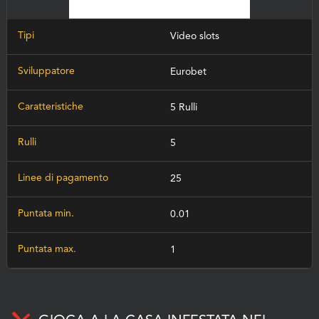
Tipi
Video slots
Sviluppatore
Eurobet
Caratteristiche
5 Rulli
Rulli
5
Linee di pagamento
25
Puntata min.
0.01
Puntata max.
1