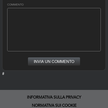
COMMENTO
#
INFORMATIVA SULLA PRIVACY
NORMATIVA SUI COOKIE