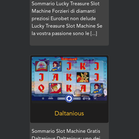
Sommario Lucky Treasure Slot
Machine Forzieri di diamanti
preziosi Eurobet non delude
Lucky Treasure Slot Machine Se
la vostra passione sono le [...]
Daltanious
Sommario Slot Machine Gratis
Daltanious Daltanious: uno dei