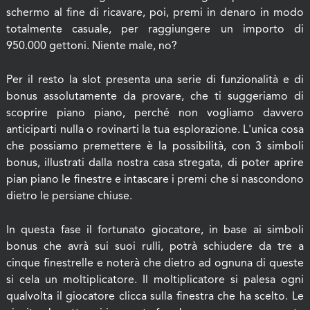
schermo al fine di ricavare, poi, premi in denaro in modo
totalmente casuale, per raggiungere un importo di
950.000 gettoni. Niente male, no?
Per il resto la slot presenta una serie di funzionalità e di
bonus assolutamente da provare, che ti suggeriamo di
scoprire piano piano, perché non vogliamo davvero
anticiparti nulla o rovinarti la tua esplorazione. L'unica cosa
che possiamo premettere è la possibilità, con 3 simboli
bonus, illustrati dalla nostra casa stregata, di poter aprire
pian piano le finestre e intascare i premi che si nascondono
dietro le persiane chiuse.
In questa fase il fortunato giocatore, in base ai simboli
bonus che avrà sui suoi rulli, potrà schiudere da tre a
cinque finestrelle e noterà che dietro ad ognuna di queste
si cela un moltiplicatore. Il moltiplicatore si palesa ogni
qualvolta il giocatore clicca sulla finestra che ha scelto. Le