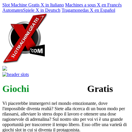
Slot Machine Gratis X in Italiano
Machines a sous X en Francés
AutomatenSpiele X in Deutsch
Tragamonedas X en Español
Giochi
Slot Machine
Gratis
Vi piacerebbe immergervi nel mondo emozionante, dove
l'impossibile diventa realtà? Siete alla ricerca di un buon modo per
rilassarsi, alleviare lo stress dopo il lavoro e ottenere una dose
ragionevole di adrenalina? Sul nostro sito per voi vi è una grande
opportunità per trascorrere il tempo libero. Esso offre una varietà di
giochi slot in cui si diventa il protagonista.