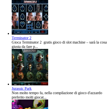
Terminator 2
Gioca Terminator 2 gratis gioco di slot machine – sarà la cosa
giusta da fare p...
Jurassic Park
Non molto tempo fa, nella compilazione di gioco d'azzardo
preferito molti giocat...